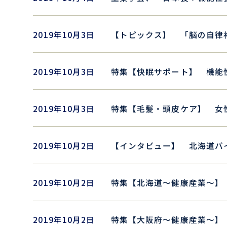
2019年10月3日
【トピックス】 「脳の自律
2019年10月3日
特集【快眠サポート】 機能性
2019年10月3日
特集【毛髪・頭皮ケア】 女
2019年10月2日
【インタビュー】 北海道バ
2019年10月2日
特集【北海道～健康産業～】 
2019年10月2日
特集【大阪府～健康産業～】