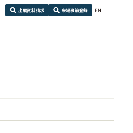
出展資料請求
来場事前登録
EN