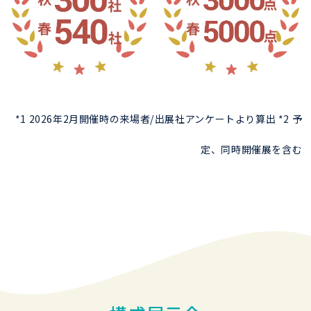
*1 2026年2月開催時の来場者/出展社アンケートより算出 *2 予
定、同時開催展を含む