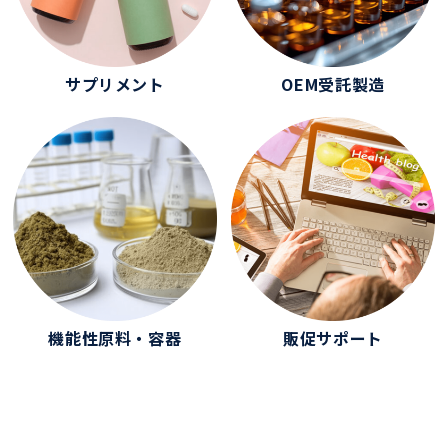
サプリメント
OEM受託製造
機能性原料・容器
販促サポート