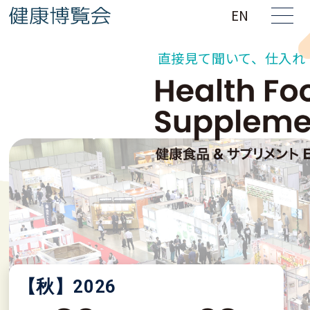
EN
直接見て聞いて、仕入れ・
【秋】
2026