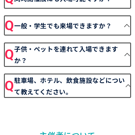
一般・学生でも来場できますか？
子供・ペットを連れて入場できます
か？
駐車場、ホテル、飲食施設などについ
て教えてください。
主催者について