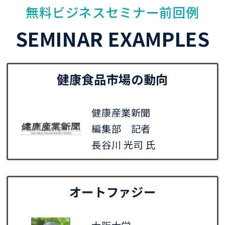
無料ビジネスセミナー前回例
SEMINAR EXAMPLES
健康食品市場の動向
健康産業新聞
編集部 記者
長谷川 光司 氏
オートファジー