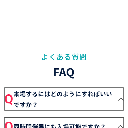
よくある質問
FAQ
来場するにはどのようにすればいい
ですか？
同時開催展にも入場可能ですか？