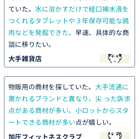
ていた。
水に溶かすだけで経口補水液を
つくれるタブレットや３年保存可能な鶏
肉などを発掘できた。
早速、具体的な商
談に移りたい。
大手雑貨店
物販用の商材を探していた。
大手流通に
置かれるブランドと異なり、尖 った訴求
点がある商材が多い。小ロットからスタ
ートできる商材が多い
点が嬉しい。
加圧フィットネスクラブ