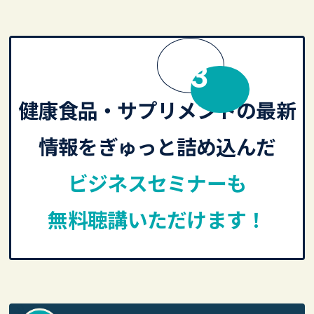
MERIT
健康食品・サプリメントの最新
情報をぎゅっと詰め込んだ
ビジネスセミナーも
無料聴講いただけます！