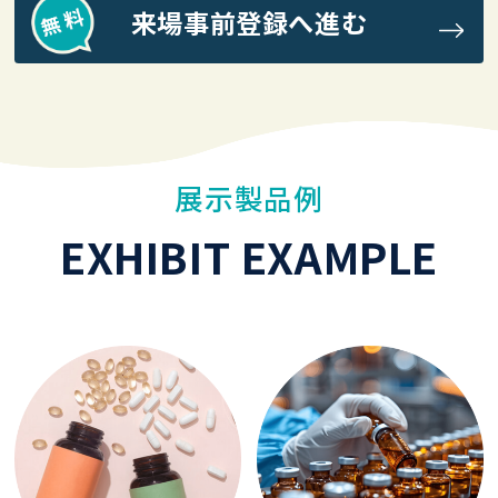
来場事前登録へ進む
展示製品例
EXHIBIT EXAMPLE