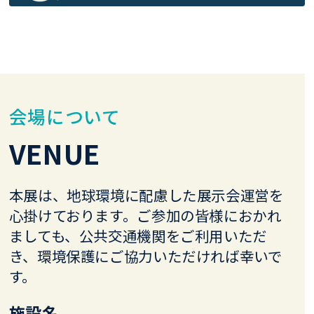
会場について
VENUE
本展は、地球環境に配慮した展示会運営を
心掛けております。
ご参加の皆様におかれ
ましても、公共交通機関をご利用いただ
き、環境保護にご協力いただければ幸いで
す。
施設名