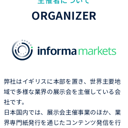
ORGANIZER
弊社はイギリスに本部を置き、世界主要地
域で多様な業界の展示会を主催している会
社です。
日本国内では、展示会主催事業のほか、業
界専門紙発行を通じたコンテンツ発信を行