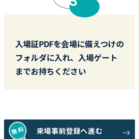
入場証PDFを会場に備えつけの
フォルダに入れ、入場ゲート
までお持ちください
来場事前登録へ進む