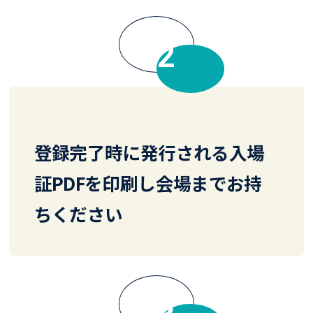
FLOW
登録完了時に発行される入場
証PDFを印刷し会場までお持
ちください
FLOW