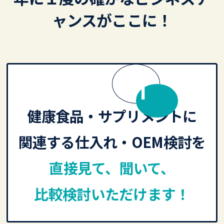
ャンスがここに！
MERIT
健康食品・サプリメントに
関連する仕入れ・OEM検討を
直接見て、聞いて、
比較検討いただけます！