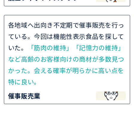
各地域へ出向き不定期で催事販売を行っ
ている。今回は機能性表示食品を探して
いた。
「筋肉の維持」「記憶力の維持」
など高齢のお客様向けの商材が多数見つ
かった。会える確率が明らかに高い点を
特に良い。
催事販売業