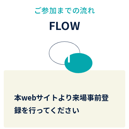
ご参加までの流れ
FLOW
FLOW
本webサイトより来場事前登
録を行ってください