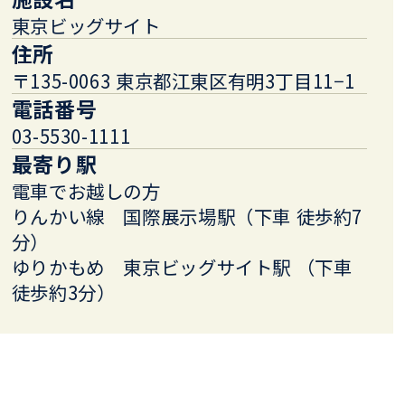
東京ビッグサイト
住所
〒135-0063 東京都江東区有明3丁目11−1
電話番号
03-5530-1111
最寄り駅
電車でお越しの方
りんかい線 国際展示場駅（下車 徒歩約7
分）
ゆりかもめ 東京ビッグサイト駅 （下車
徒歩約3分）