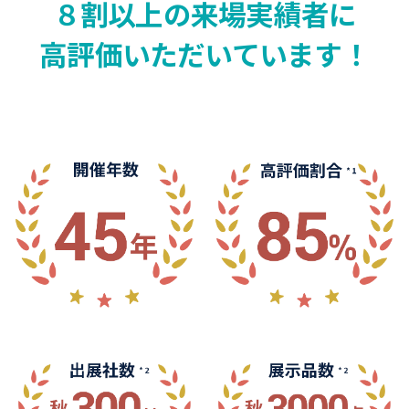
８割以上の来場実績者に
高評価いただいています！