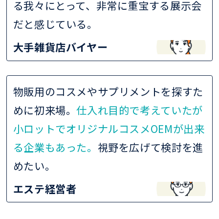
る我々にとって、非常に重宝する展示会
だと感じている。
大手雑貨店バイヤー
物販用のコスメやサプリメントを探すた
めに初来場。
仕入れ目的で考えていたが
小ロットでオリジナルコスメOEMが出来
る企業もあった。
視野を広げて検討を進
めたい。
エステ経営者