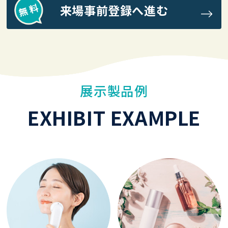
来場事前登録へ進む
展示製品例
EXHIBIT EXAMPLE