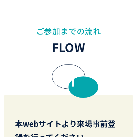
ご参加までの流れ
FLOW
FLOW
本webサイトより来場事前登
録を行ってください