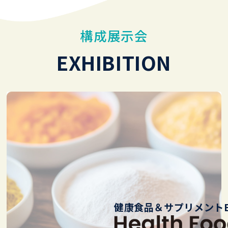
構成展示会
EXHIBITION
健康食品＆サプリメントE