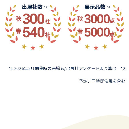
*1 2026年2月開催時の来場者/出展社アンケートより算出 *2
予定、同時開催展を含む