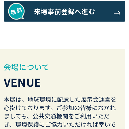
来場事前登録へ進む
会場について
VENUE
本展は、地球環境に配慮した展示会運営を
心掛けております。
ご参加の皆様におかれ
ましても、公共交通機関をご利用いただ
き、環境保護にご協力いただければ幸いで