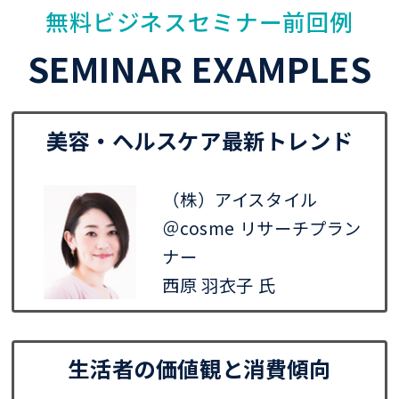
無料ビジネスセミナー前回例
SEMINAR EXAMPLES
美容・ヘルスケア最新トレンド
（株）アイスタイル
＠cosme リサーチプラン
ナー
西原 羽衣子 氏
生活者の価値観と消費傾向