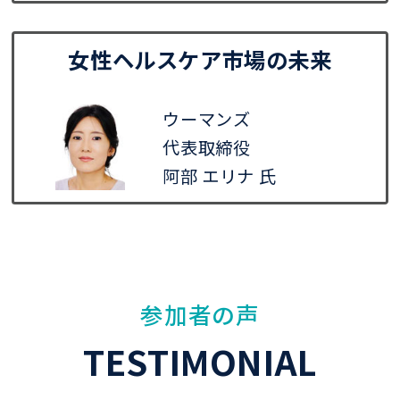
女性ヘルスケア市場の未来
ウーマンズ
代表取締役
阿部 エリナ 氏
参加者の声
TESTIMONIAL