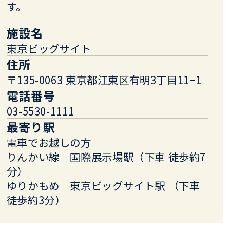
す。
施設名
東京ビッグサイト
住所
〒135-0063 東京都江東区有明3丁目11−1
電話番号
03-5530-1111
最寄り駅
電車でお越しの方
りんかい線 国際展示場駅（下車 徒歩約7
分）
ゆりかもめ 東京ビッグサイト駅 （下車
徒歩約3分）