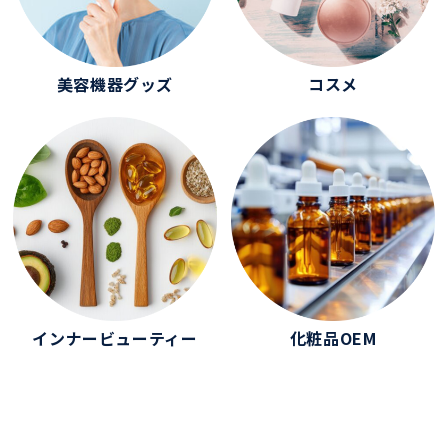
美容機器グッズ
コスメ
インナービューティー
化粧品OEM