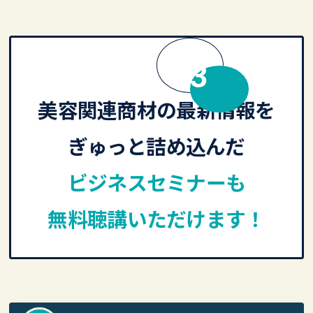
MERIT
美容関連商材の最新情報を
ぎゅっと詰め込んだ
ビジネスセミナーも
無料聴講いただけます！