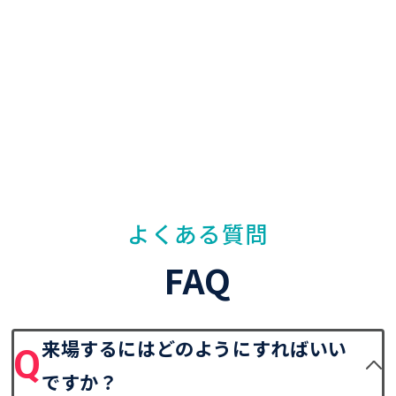
よくある質問
FAQ
来場するにはどのようにすればいい
ですか？