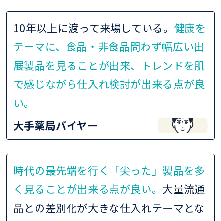
10年以上に渡って来場している。
健康を
テーマに、食品・非食品問わず幅広い出
展製品を見ることが出来、トレンドを肌
で感じながら仕入れ検討が出来る点が良
い。
大手薬局バイヤー
時代の最先端を行く「尖った」製品を多
く見ることが出来る点が良い。
大量流通
品との差別化が大きな仕入れテーマとな