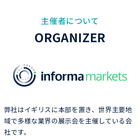
主催者について
ORGANIZER
弊社はイギリスに本部を置き、世界主要地
域で多様な業界の展示会を主催している会
社です。