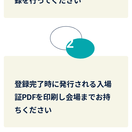
FLOW
登録完了時に発行される入場
証PDFを印刷し会場までお持
ちください