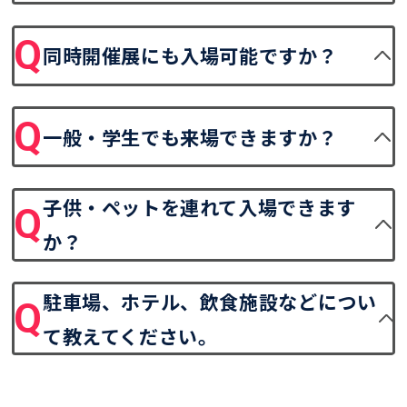
同時開催展にも入場可能ですか？
一般・学生でも来場できますか？
子供・ペットを連れて入場できます
か？
駐車場、ホテル、飲食施設などについ
て教えてください。