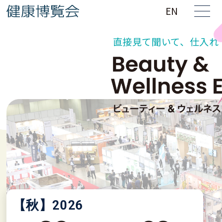
EN
直接見て聞いて、仕入れ・
【秋】
2026