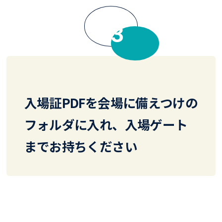
FLOW
入場証PDFを会場に備えつけの
フォルダに入れ、入場ゲート
までお持ちください