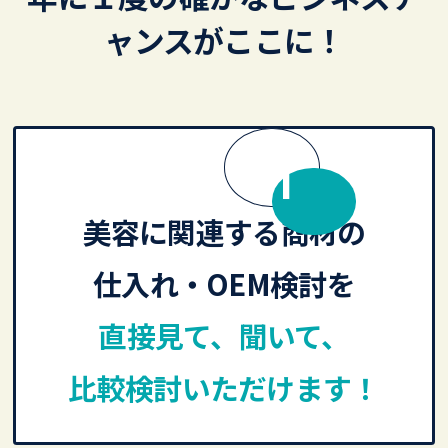
ャンスがここに！
MERIT
美容に関連する商材の
仕入れ・OEM検討を
直接見て、聞いて、
比較検討いただけます！