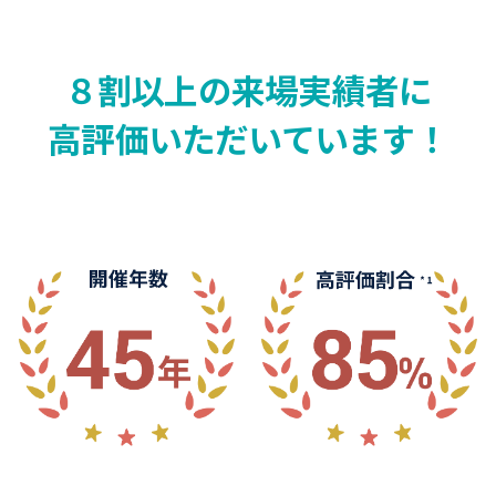
８割以上の来場実績者に
高評価いただいています！