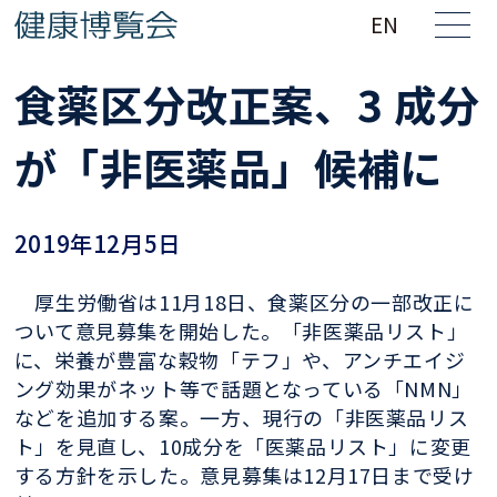
EN
食薬区分改正案、3 成分
が「非医薬品」候補に
2019年12月5日
厚生労働省は11月18日、食薬区分の一部改正に
ついて意見募集を開始した。「非医薬品リスト」
に、栄養が豊富な穀物「テフ」や、アンチエイジ
ング効果がネット等で話題となっている「NMN」
などを追加する案。一方、現行の「非医薬品リス
ト」を見直し、10成分を「医薬品リスト」に変更
する方針を示した。意見募集は12月17日まで受け