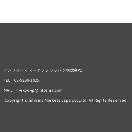
インフォーマ マーケッツ ジャパン株式会社
TEL
03-5296-1025
MAIL
h-expo-jp@informa.com
Copyright © Informa Markets Japan.co,.ltd. All Rights Reserved.