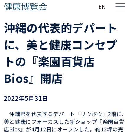
EN
沖縄の代表的デパート
に、美と健康コンセプ
トの『楽園百貨店
Bios』開店
2022年5月31日
沖縄県を代表するデパート「リウボウ」2階に、
美と健康にフォーカスした新ショップ『楽園百貨
店Bios』が4月12日にオープンした。約12坪の売