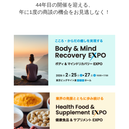
44年目の開催を迎える、
年に1度の商談の機会をお見逃しなく！