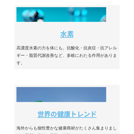
水素
高濃度水素の力を体にも。抗酸化・抗炎症・抗アレル
ギー・脂質代謝改善など、多岐にわたる作用がありま
す。
世界の健康トレンド
海外からも個性豊かな健康商材がたくさん集まりまし