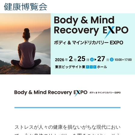
ストレスが人々の健康を損ないがちな現代におい