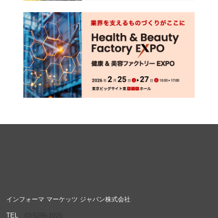
インフォーマ マーケッツ ジャパン株式会社
TEL
03-5296-1025