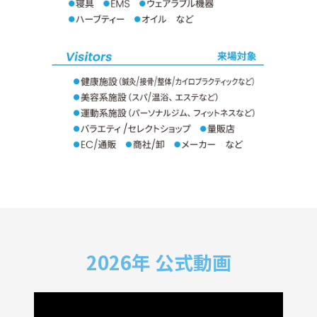
2026年 公式動画