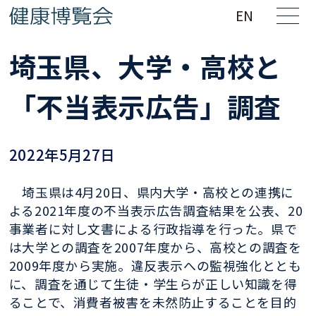
EN
埼玉県、大学・高校と
「不当表示広告」調査
2022年5月27日
埼玉県は4月20日、県内大学・高校との連携に
よる2021年度の不当表示広告調査結果を公表、20
事業者に対し文書による行政指導を行った。県で
は大学との調査を2007年度から、高校との調査を
2009年度から実施。違反表示への監視強化ととも
に、調査を通じて生徒・学生らが正しい知識を得
ることで、消費者被害を未然防止することを目的