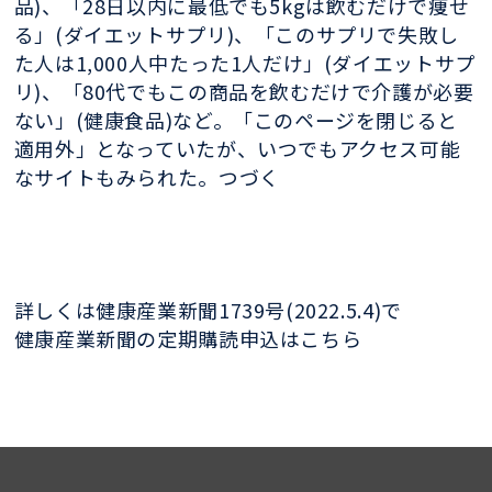
品)、「28日以内に最低でも5kgは飲むだけで痩せ
る」(ダイエットサプリ)、「このサプリで失敗し
た人は1,000人中たった1人だけ」(ダイエットサプ
リ)、「80代でもこの商品を飲むだけで介護が必要
ない」(健康食品)など。「このページを閉じると
適用外」となっていたが、いつでもアクセス可能
なサイトもみられた。つづく
詳しくは健康産業新聞1739号(2022.5.4)で
健康産業新聞の定期購読申込はこちら