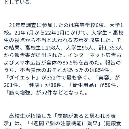
としている。
21年度調査に参加したのは高等学校6校、大学1
校。21年7月から22年1月にかけて、大学生・高校
生の視点から不当と思われる表示を収集した。そ
の結果、高校生1,258人、大学生95人、計1,353人
から報告書が提出された。インターネット広告お
よびスマホ広告が全体の85.5％を占めた。報告の
うち、不当表示のおそれがあったのは854件。
「ダイエット」が352件で最も多く、「美容」が
261件、「健康」が88件、「衛生用品」が59件、
「筋肉増強」が52件などとなった。
高校生が指摘した「問題があると思われる表
示」は、「4週間で脳の注意機能に効果」(健康食