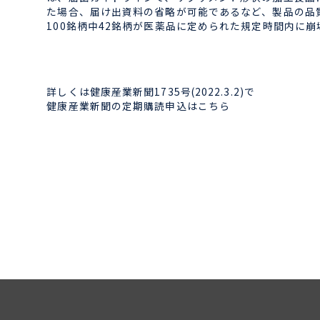
た場合、届け出資料の省略が可能であるなど、製品の品
100銘柄中42銘柄が医薬品に定められた規定時間内に
詳しくは健康産業新聞1735号(2022.3.2)で
健康産業新聞の定期購読申込はこちら