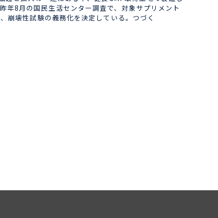
昨年8月の国民生活センター調査で、対象サプリメント
し、崩壊性試験の義務化を決定している。つづく