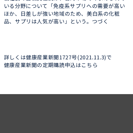
いる分野について「免疫系サプリへの需要が高い
ほか、日差しが強い地域のため、美白系の化粧
品、サプリは人気が高い」という。つづく
詳しくは健康産業新聞1727号(2021.11.3)で
健康産業新聞の定期購読申込はこちら