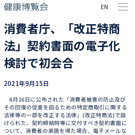
EN
消費者庁、「改正特商
法」契約書面の電子化
検討で初会合
2021年9月15日
6月16日に公布された「消費者被害の防止及び
その回復の促進を図るための特定商取引に関する
法律等の一部を改正する法律」(改正特商法)で設
けられた、契約締結時等に交付すべき契約書面に
ついて、消費者の承諾を得た場合、電子メールな