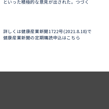
といった積極的な意見が出された。つづく
詳しくは健康産業新聞1722号(2021.8.18)で
健康産業新聞の定期購読申込はこちら