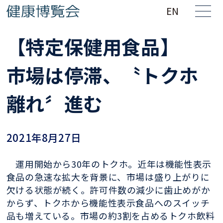
EN
【特定保健用食品】
市場は停滞、〝トクホ
離れ〞進む
2021年8月27日
運用開始から30年のトクホ。近年は機能性表示
食品の急速な拡大を背景に、市場は盛り上がりに
欠ける状態が続く。許可件数の減少に歯止めがか
からず、トクホから機能性表示食品へのスイッチ
品も増えている。市場の約3割を占めるトクホ飲料