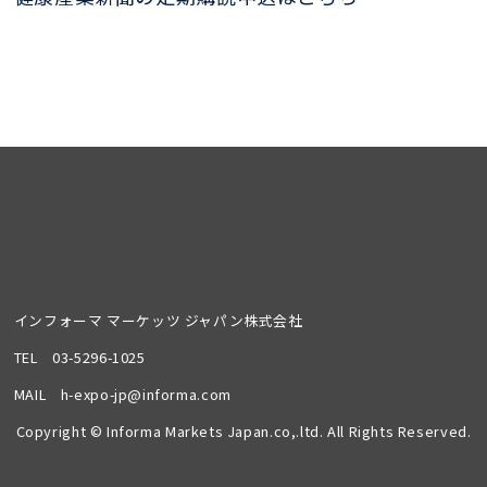
インフォーマ マーケッツ ジャパン株式会社
TEL
03-5296-1025
MAIL
h-expo-jp@informa.com
Copyright © Informa Markets Japan.co,.ltd. All Rights Reserved.