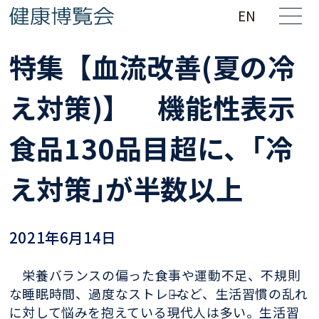
EN
特集【血流改善(夏の冷
え対策)】 機能性表示
食品130品目超に、｢冷
え対策｣が半数以上
2021年6月14日
栄養バランスの偏った食事や運動不足、不規則
な睡眠時間、過度なストレス̶̶など、生活習慣の乱れ
に対して悩みを抱えている現代人は多い。生活習