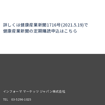
詳しくは健康産業新聞1716号(2021.5.19)で
健康産業新聞の定期購読申込はこちら
インフォーマ マーケッツ ジャパン株式会社
TEL
03-5296-1025