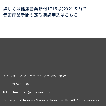
詳しくは健康産業新聞1715号(2021.5.5)で
健康産業新聞の定期購読申込はこちら
インフォーマ マーケッツ ジャパン株式会社
TEL
03-5296-1025
MAIL
h-expo-jp@informa.com
Copyright © Informa Markets Japan.co,.ltd. All Rights Reserved.