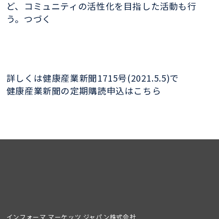
ど、コミュニティの活性化を目指した活動も行
う。つづく
詳しくは健康産業新聞1715号(2021.5.5)で
健康産業新聞の定期購読申込はこちら
インフォーマ マーケッツ ジャパン株式会社