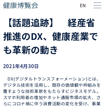
EN
【話題追跡】 経産省
推進のDX、健康産業で
も革新の動き
2021年4月30日
DX(デジタルトランスフォーメーション)とは、
デジタル技術を活用し、既存の価値観や枠組みを
覆すような技術革新をもたらすビジネスモデル。
スマホ利用者の増加やネット通販市場の拡大、さ
らにコロナ禍に伴う消費活動の変化を受け、事業