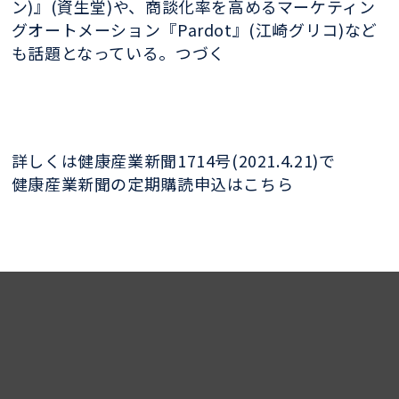
ン)』(資生堂)や、商談化率を高めるマーケティン
グオートメーション『Pardot』(江崎グリコ)など
も話題となっている。つづく
詳しくは健康産業新聞1714号(2021.4.21)で
健康産業新聞の定期購読申込はこちら