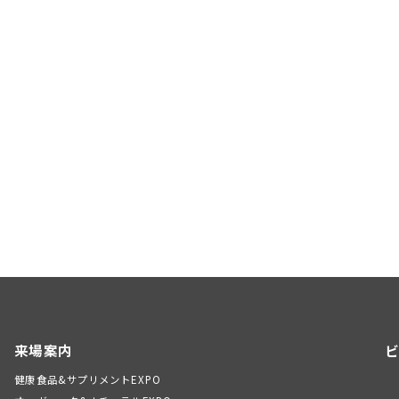
来場案内
ビ
健康食品&サプリメントEXPO