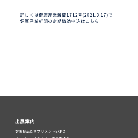
詳しくは健康産業新聞1712号(2021.3.17)で
健康産業新聞の定期購読申込はこちら
出展案内
健康食品&サプリメントEXPO