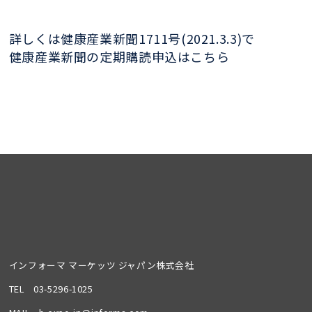
詳しくは健康産業新聞1711号(2021.3.3)で
健康産業新聞の定期購読申込はこちら
インフォーマ マーケッツ ジャパン株式会社
TEL
03-5296-1025