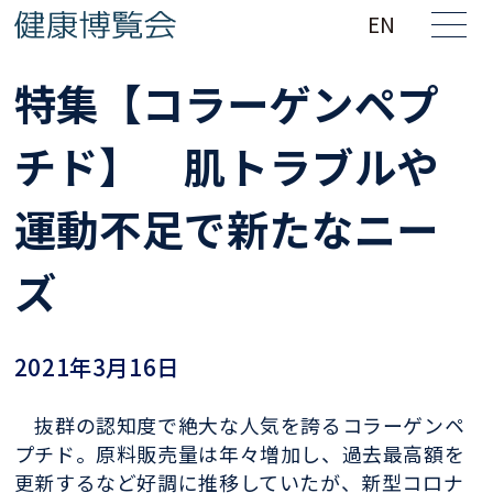
EN
特集【コラーゲンペプ
チド】 肌トラブルや
運動不足で新たなニー
ズ
2021年3月16日
抜群の認知度で絶大な人気を誇るコラーゲンペ
プチド。原料販売量は年々増加し、過去最高額を
更新するなど好調に推移していたが、新型コロナ