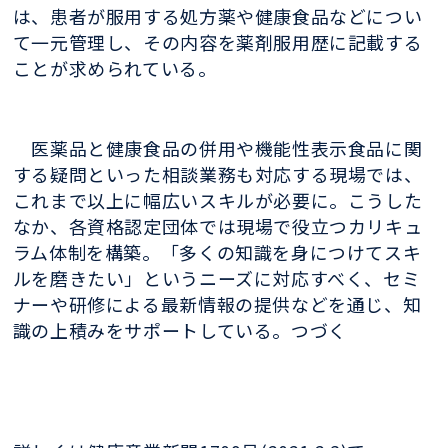
は、患者が服用する処方薬や健康食品などについ
て一元管理し、その内容を薬剤服用歴に記載する
ことが求められている。
医薬品と健康食品の併用や機能性表示食品に関
する疑問といった相談業務も対応する現場では、
これまで以上に幅広いスキルが必要に。こうした
なか、各資格認定団体では現場で役立つカリキュ
ラム体制を構築。「多くの知識を身につけてスキ
ルを磨きたい」というニーズに対応すべく、セミ
ナーや研修による最新情報の提供などを通じ、知
識の上積みをサポートしている。つづく