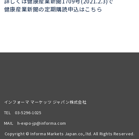
詳しくは健康産業新聞1709号(2021.2.3)で
健康産業新聞の定期購読申込はこちら
インフォーマ マーケッツ ジャパン株式会社
TEL
03-5296-1025
MAIL
h-expo-jp@informa.com
Copyright © Informa Markets Japan.co,.ltd. All Rights Reserved.