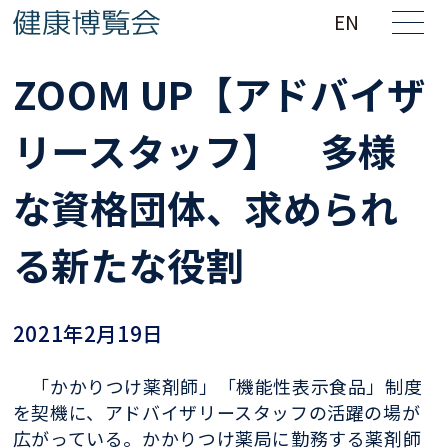
EN
ZOOM UP【アドバイザ
リースタッフ】 多様
な資格団体、求められ
る新たな役割
2021年2月19日
「かかりつけ薬剤師」「機能性表示食品」制度
を契機に、アドバイザリースタッフの活躍の場が
広がっている。かかりつけ薬局に勤務する薬剤師