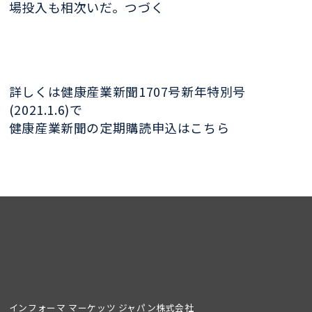
場投入も相次いだ。つづく
詳しくは健康産業新聞1707号新年特別号
(2021.1.6)で
健康産業新聞の定期購読申込はこちら
インフォーマ マーケッツ ジャパン株式会社