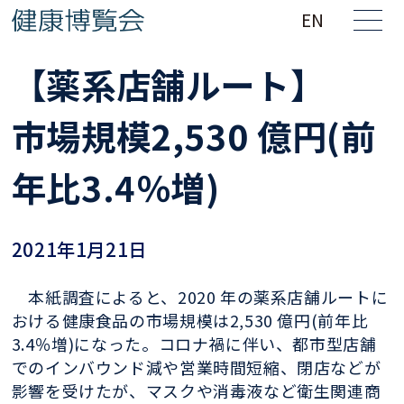
EN
【薬系店舗ルート】
市場規模2,530 億円(前
年比3.4％増)
2021年1月21日
本紙調査によると、2020 年の薬系店舗ルートに
おける健康食品の市場規模は2,530 億円(前年比
3.4％増)になった。コロナ禍に伴い、都市型店舗
でのインバウンド減や営業時間短縮、閉店などが
影響を受けたが、マスクや消毒液など衛生関連商