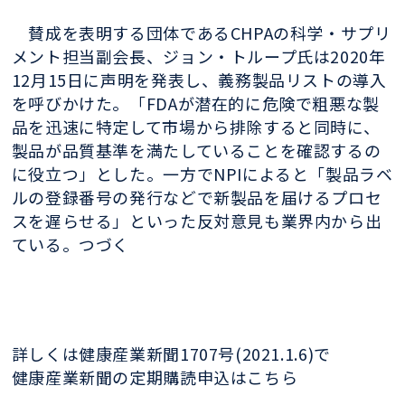
賛成を表明する団体であるCHPAの科学・サプリ
メント担当副会長、ジョン・トループ氏は2020年
12月15日に声明を発表し、義務製品リストの導入
を呼びかけた。「FDAが潜在的に危険で粗悪な製
品を迅速に特定して市場から排除すると同時に、
製品が品質基準を満たしていることを確認するの
に役立つ」とした。一方でNPIによると「製品ラベ
ルの登録番号の発行などで新製品を届けるプロセ
スを遅らせる」といった反対意見も業界内から出
ている。つづく
詳しくは健康産業新聞1707号(2021.1.6)で
健康産業新聞の定期購読申込はこちら