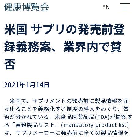
EN
米国 サプリの発売前登
録義務案、業界内で賛
否
2021年1月14日
米国で、サプリメントの発売前に製品情報を届
け出ることを義務化する制度の導入をめぐり、賛
否が分かれている。米食品医薬品局(FDA)が提案す
る「義務製品リスト」(mandatory product list)
は、サプリメーカーに発売前に全ての製品情報を