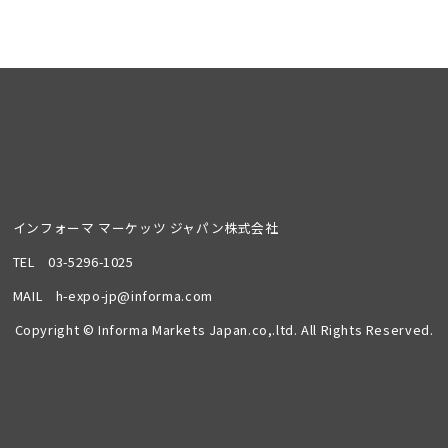
インフォーマ マーケッツ ジャパン株式会社
TEL
03-5296-1025
MAIL
h-expo-jp@informa.com
Copyright © Informa Markets Japan.co,.ltd. All Rights Reserved.