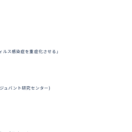
ィルス感染症を重症化させる」
ジュバント研究センター)