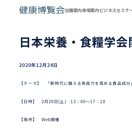
出展案内
来場案内
ビジネスセミナ
日本栄養・食糧学会
2020年12月24日
【テーマ】 「新時代に備える免疫力を高める食品成分
【日時】 2月20日(土) 13：00～17：10
【場所】 Web開催