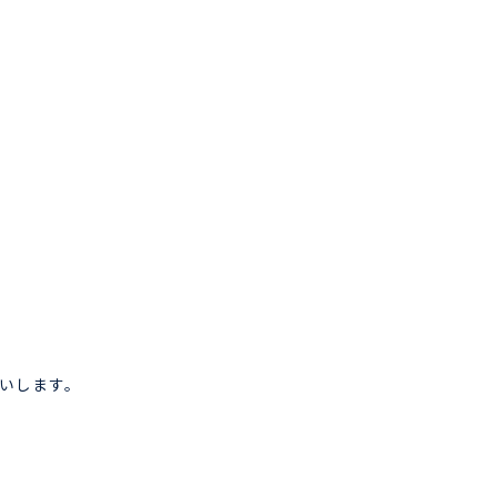
いします。