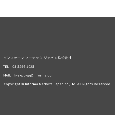
インフォーマ マーケッツ ジャパン株式会社
TEL
03-5296-1025
MAIL
h-expo-jp@informa.com
Copyright © Informa Markets Japan.co,.ltd. All Rights Reserved.