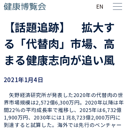
EN
【話題追跡】 拡大す
る「代替肉」市場、高
まる健康志向が追い風
2021年1月4日
矢野経済研究所が発表した2020年の代替肉の世
界市場規模は2,572億6,300万円。2020年以降は年
間22％の平均成長率で推移し、2025年は6,732億
1,900万円、2030年には1 兆8,723億2,000万円に
到達すると試算した。海外では先行のベンチャー