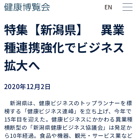
EN
特集【新潟県】 異業
種連携強化でビジネス
拡大へ
2020年12月2日
新潟県は、健康ビジネスのトップランナーを標
榜する「健康ビジネス連峰」を立ち上げ、今年で
15年目を迎えた。健康ビジネスにかかわる異業種
横断型の「新潟県健康ビジネス協議会」は発足か
ら10年経過。食品や機器、観光・サービス業など