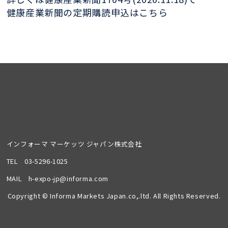
健康産業新聞の定期購読申込はこちら
インフォーマ マーケッツ ジャパン株式会社
TEL
03-5296-1025
MAIL
h-expo-jp@informa.com
Copyright © Informa Markets Japan.co,.ltd. All Rights Reserved.