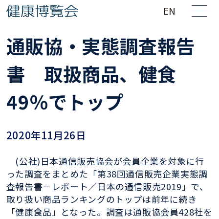
EN
通販協・実態調査報告
書 取扱商品、健食
49％でトップ
2020年11月26日
(公社)日本通信販売協会が会員企業を対象に行
った調査をまとめた「第38回通信販売企業実態調
査報告書－レポート／日本の通信販売2019」で、
取り扱い商品ランキングのトップは前年に続き
「健康食品」となった。調査は通販協会員428社を