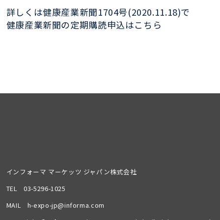
詳しくは健康産業新聞1704号(2020.11.18)で
健康産業新聞の定期購読申込はこちら
インフォーマ マーケッツ ジャパン株式会社
TEL
03-5296-1025
MAIL
h-expo-jp@informa.com