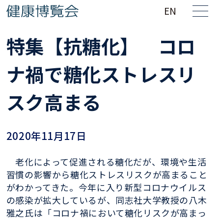
EN
特集【抗糖化】 コロ
ナ禍で糖化ストレスリ
スク高まる
2020年11月17日
老化によって促進される糖化だが、環境や生活
習慣の影響から糖化ストレスリスクが高まること
がわかってきた。今年に入り新型コロナウイルス
の感染が拡大しているが、同志社大学教授の八木
雅之氏は「コロナ禍において糖化リスクが高まっ