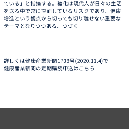
ている」と指摘する。糖化は現代人が日々の生活
を送る中で常に直面しているリスクであり、健康
増進という観点から切っても切り離せない重要な
テーマとなりつつある。つづく
詳しくは健康産業新聞1703号(2020.11.4)で
健康産業新聞の定期購読申込はこちら