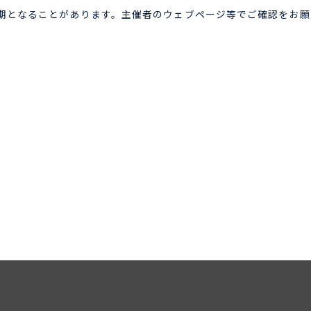
期となることがあります。主催者のウェブページ等でご確認をお願