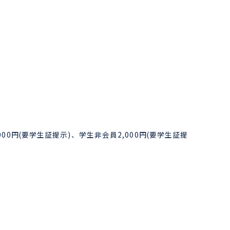
0円(要学生証提示)、学生非会員2,000円(要学生証提