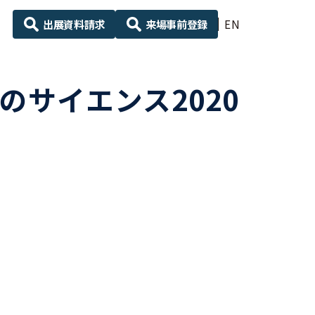
出展資料請求
来場事前登録
EN
のサイエンス2020