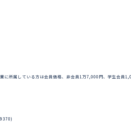
に所属している方は会員価格、非会員1万7,000円、学生会員1,00
370)