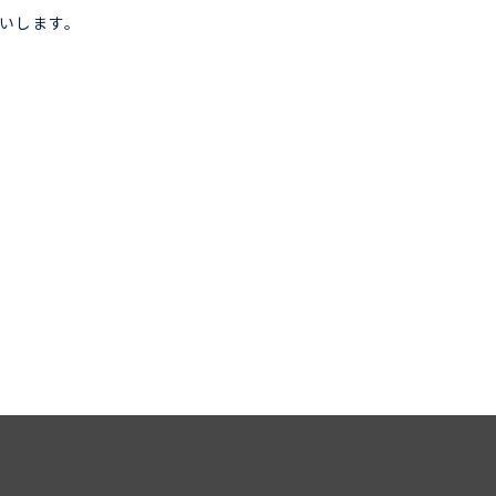
いします。