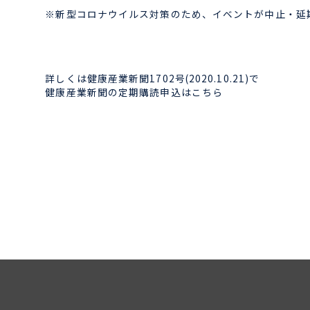
※新型コロナウイルス対策のため、イベントが中止・延
詳しくは健康産業新聞1702号(2020.10.21)で
健康産業新聞の定期購読申込はこちら