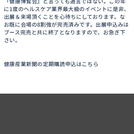
『健康博覧会』と言っても過言ではない。この年
に1度のヘルスケア業界最大級のイベントに是非、
出展＆来場頂くことを心待ちにしております。な
お既に会場の8割強が完売済みです。出展申込みは
ブース完売と共に終了となりますので、お急ぎ下
さい。
健康産業新聞の定期購読申込はこちら