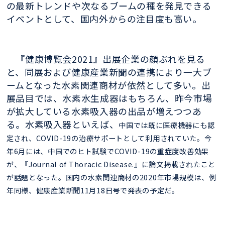
の最新トレンドや次なるブームの種を発見できる
イベントとして、国内外からの注目度も高い。
『健康博覧会2021』出展企業の顔ぶれを見る
と、同展および健康産業新聞の連携により一大ブ
ームとなった水素関連商材が依然として多い。出
展品目では、水素水生成器はもちろん、昨今市場
が拡大している水素吸入器の出品が増えつつあ
る。水素吸入器といえば、
中国では既に医療機器にも認
定され、COVID-19の治療サポートとして利用されていた。
今
年6月には、中国でのヒト試験でCOVID-19の重症度改善効果
が、『Journal of Thoracic Disease.』に論文掲載されたこと
が話題となった。国内の水素関連商材の2020年市場規模は、例
年同様、健康産業新聞11月18日号で発表の予定だ。