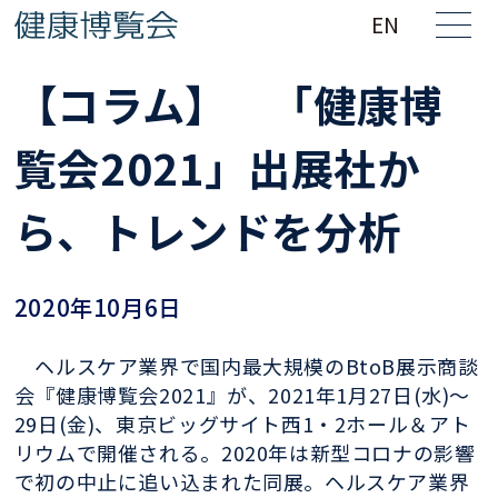
EN
【コラム】 「健康博
覧会2021」出展社か
ら、トレンドを分析
2020年10月6日
ヘルスケア業界で国内最大規模のBtoB展示商談
会『健康博覧会2021』が、2021年1月27日(水)～
29日(金)、東京ビッグサイト西1・2ホール＆アト
リウムで開催される。2020年は新型コロナの影響
で初の中止に追い込まれた同展。ヘルスケア業界