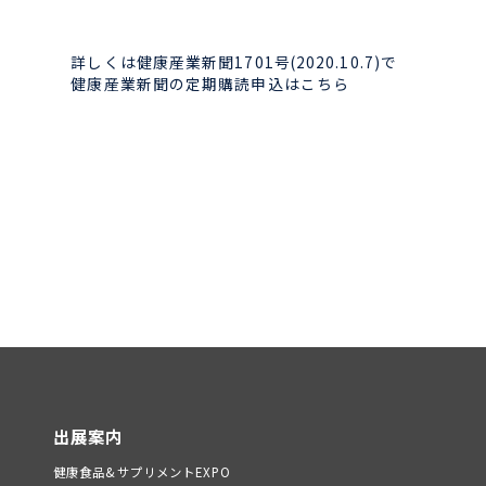
詳しくは健康産業新聞1701号(2020.10.7)で
健康産業新聞の定期購読申込はこちら
出展案内
健康食品&サプリメントEXPO