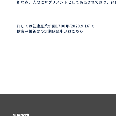
能な点、③既にサプリメントとして販売されており、容易
詳しくは健康産業新聞1700号(2020.9.16)で
健康産業新聞の定期購読申込はこちら
出展案内