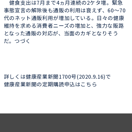
健食支出は7月まで4ヵ月連続の2ケタ増。緊急
事態宣言の解除後も通販の利用は衰えず、60～70
代のネット通販利用が増加している。日々の健康
維持を求める消費者ニーズの増加と、強力な販路
となった通販の対応が、当面のカギとなりそう
だ。つづく
詳しくは健康産業新聞1700号(2020.9.16)で
健康産業新聞の定期購読申込はこちら