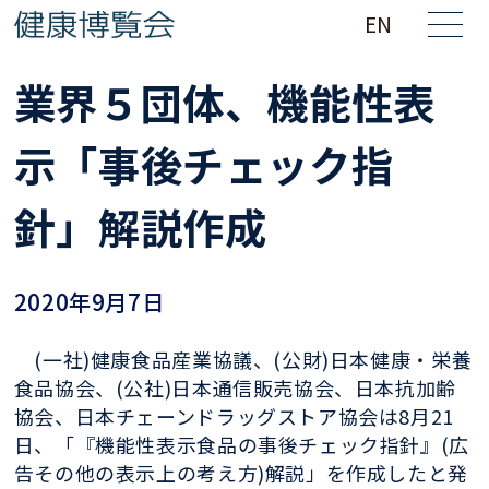
EN
業界５団体、機能性表
示「事後チェック指
針」解説作成
2020年9月7日
(一社)健康食品産業協議、(公財)日本健康・栄養
食品協会、(公社)日本通信販売協会、日本抗加齢
協会、日本チェーンドラッグストア協会は8月21
日、「『機能性表示食品の事後チェック指針』(広
告その他の表示上の考え方)解説」を作成したと発