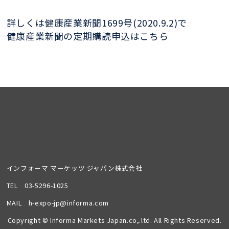
詳しくは健康産業新聞1699号(2020.9.2)で
健康産業新聞の定期購読申込はこちら
インフォーマ マーケッツ ジャパン株式会社
TEL
03-5296-1025
MAIL
h-expo-jp@informa.com
Copyright © Informa Markets Japan.co,.ltd. All Rights Reserved.