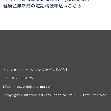
健康産業新聞の定期購読申込はこちら
インフォーマ マーケッツ ジャパン株式会社
TEL
03-5296-1025
MAIL
h-expo-jp@informa.com
Copyright © Informa Markets Japan.co,.ltd. All Rights Reserved.