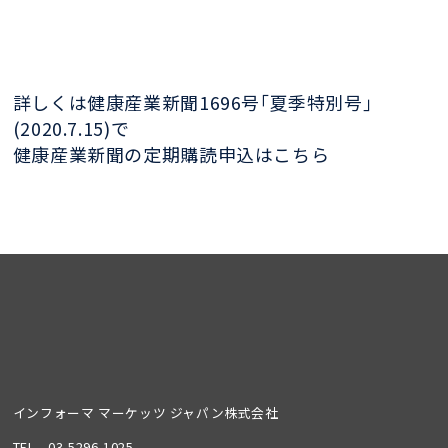
詳しくは健康産業新聞1696号｢夏季特別号｣
(2020.7.15)で
健康産業新聞の定期購読申込はこちら
インフォーマ マーケッツ ジャパン株式会社
TEL
03-5296-1025