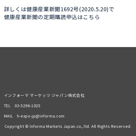
詳しくは健康産業新聞1692号(2020.5.20)で
健康産業新聞の定期購読申込はこちら
インフォーマ マーケッツ ジャパン株式会社
TEL
03-5296-1025
MAIL
h-expo-jp@informa.com
Copyright © Informa Markets Japan.co,.ltd. All Rights Reserved.