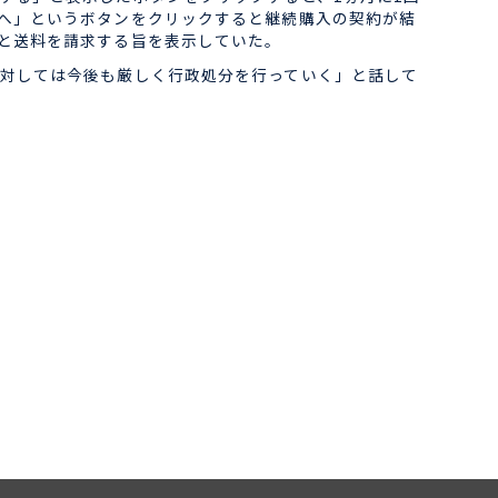
へ」というボタンをクリックすると継続購入の契約が結
と送料を請求する旨を表示していた。
対しては今後も厳しく行政処分を行っていく」と話して