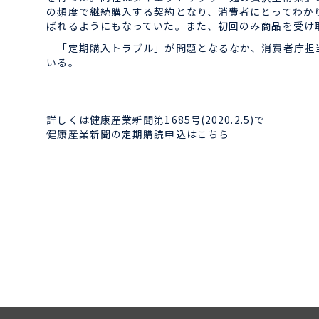
の頻度で継続購入する契約となり、消費者にとってわか
ばれるようにもなっていた。また、初回のみ商品を受け
「定期購入トラブル」が問題となるなか、消費者庁担当
いる。
詳しくは健康産業新聞第1685号(2020.2.5)で
健康産業新聞の定期購読申込はこちら