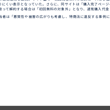
りにくい表示となっていた。さらに、同サイトは「購入完了ページ
取って解約する場合は「初回無料の対象外」となり、通常購入代金
者は「悪質性や被害の広がりも考慮し、特商法に違反する事例に