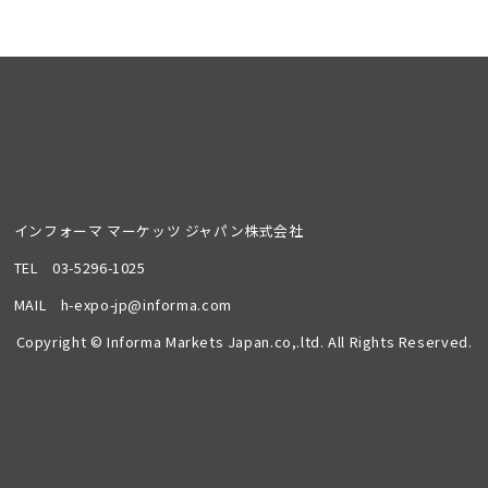
インフォーマ マーケッツ ジャパン株式会社
TEL
03-5296-1025
MAIL
h-expo-jp@informa.com
Copyright © Informa Markets Japan.co,.ltd. All Rights Reserved.