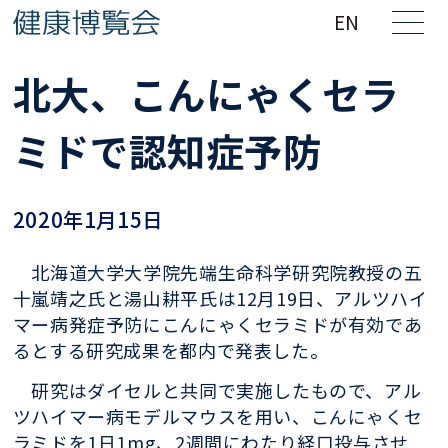
EN
北大、こんにゃくセラ
ミドで認知症予防
2020年1月15日
北海道大学大学院先端生命科学研究院教授の五
十嵐靖之氏と湯山耕平氏は12月19日、アルツハイ
マー病発症予防にこんにゃくセラミドが有効であ
るとする研究成果を都内で発表した。
研究はダイセルと共同で実施したもので、アル
ツハイマー病モデルマウスを用い、こんにゃくセ
ラミドを1日1mg、2週間にわたり経口投与させ