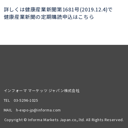
詳しくは健康産業新聞第1681号(2019.12.4)で
健康産業新聞の定期購読申込はこちら
インフォーマ マーケッツ ジャパン株式会社
TEL
03-5296-1025
MAIL
h-expo-jp@informa.com
Copyright © Informa Markets Japan.co,.ltd. All Rights Reserved.