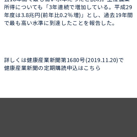
所得についても「3年連続で増加している。平成29
年度は3.8兆円(前年比0.2％増)」とし、過去19年間
で最も高い水準に到達したことを報告した。
詳しくは健康産業新聞第1680号(2019.11.20)で
健康産業新聞の定期購読申込はこちら