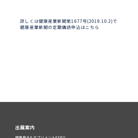
詳しくは健康産業新聞第1677号(2019.10.2)で
健康産業新聞の定期購読申込はこちら
出展案内
健康食品&サプリメントEXPO