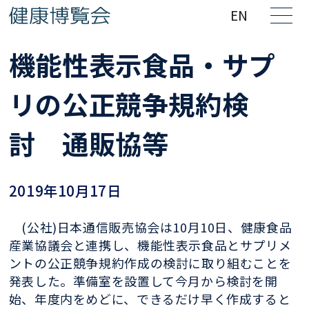
EN
機能性表示食品・サプ
リの公正競争規約検
討 通販協等
2019年10月17日
(公社)日本通信販売協会は10月10日、健康食品
産業協議会と連携し、機能性表示食品とサプリメ
ントの公正競争規約作成の検討に取り組むことを
発表した。準備室を設置して今月から検討を開
始、年度内をめどに、できるだけ早く作成すると