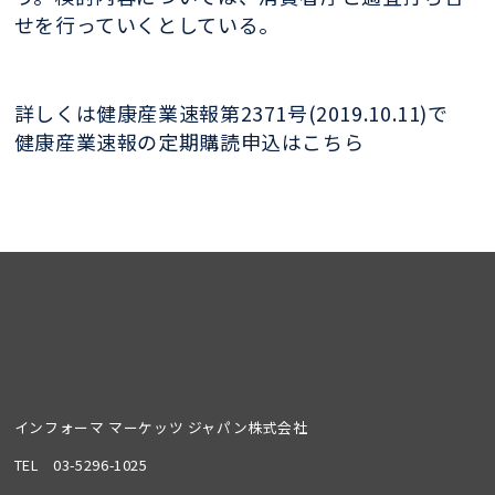
せを行っていくとしている。
詳しくは健康産業速報第2371号(2019.10.11)で
健康産業速報の定期購読申込はこちら
インフォーマ マーケッツ ジャパン株式会社
TEL
03-5296-1025