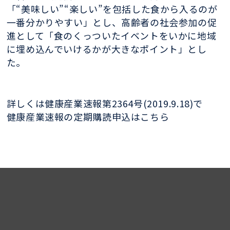
「“美味しい”“楽しい”を包括した食から入るのが
一番分かりやすい」とし、高齢者の社会参加の促
進として「食のくっついたイベントをいかに地域
に埋め込んでいけるかが大きなポイント」とし
た。
詳しくは健康産業速報第2364号(2019.9.18)で
健康産業速報の定期購読申込はこちら