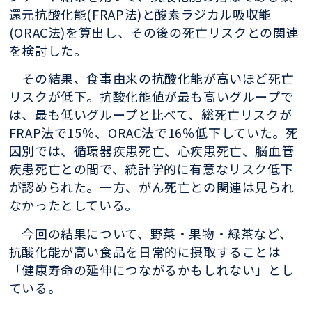
還元抗酸化能(FRAP法)と酸素ラジカル吸収能
(ORAC法)を算出し、その後の死亡リスクとの関連
を検討した。
その結果、食事由来の抗酸化能が高いほど死亡
リスクが低下。抗酸化能値が最も高いグループで
は、最も低いグループと比べて、総死亡リスクが
FRAP法で15％、ORAC法で16％低下していた。死
因別では、循環器疾患死亡、心疾患死亡、脳血管
疾患死亡との間で、統計学的に有意なリスク低下
が認められた。一方、がん死亡との関連は見られ
なかったとしている。
今回の結果について、野菜・果物・緑茶など、
抗酸化能が高い食品を日常的に摂取することは
「健康寿命の延伸につながるかもしれない」とし
ている。