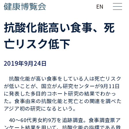
EN
抗酸化能高い食事、死
亡リスク低下
2019年9月24日
抗酸化能が高い食事をしている人は死亡リスク
が低いことが、国立がん研究センターが9月11日
に発表した多目的コホート研究の結果でわかっ
た。食事由来の抗酸化能と死亡との関連を調べた
アジア初の研究になるという。
40～60代男女約9万を追跡調査。食事調査票ア
ンケート結果を用いて、抗酸化能の指標である鉄