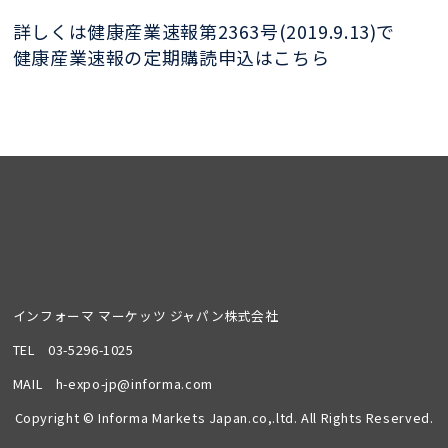
詳しくは健康産業速報第2363号(2019.9.13)で
健康産業速報の定期購読申込はこちら
インフォーマ マーケッツ ジャパン株式会社
TEL
03-5296-1025
MAIL
h-expo-jp@informa.com
Copyright © Informa Markets Japan.co,.ltd. All Rights Reserved.