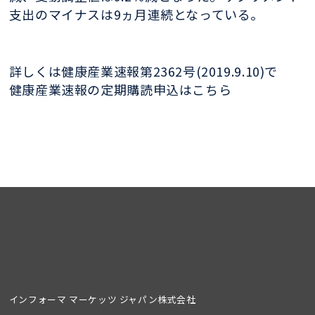
支出のマイナスは9ヵ月連続となっている。
詳しくは健康産業速報第2362号(2019.9.10)で
健康産業速報の定期購読申込はこちら
インフォーマ マーケッツ ジャパン株式会社