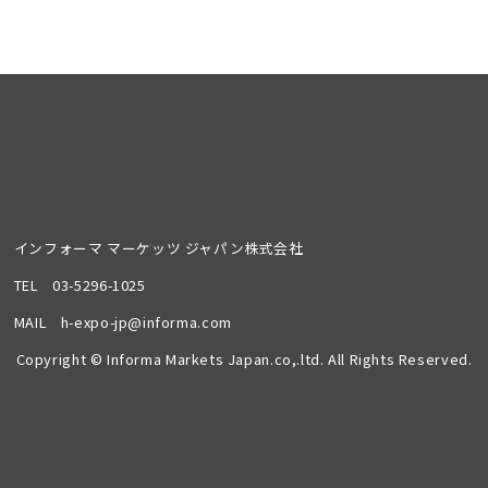
インフォーマ マーケッツ ジャパン株式会社
TEL
03-5296-1025
MAIL
h-expo-jp@informa.com
Copyright © Informa Markets Japan.co,.ltd. All Rights Reserved.