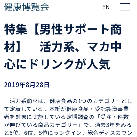
EN
特集【男性サポート商
材】 活力系、マカ中
心にドリンクが人気
2019年8月28日
活力系商材は、健康食品の1つのカテゴリーとし
て定着している。本紙が健康食品・受託製造事業
者を対象に実施している定期調査の「受注・件数
が伸びている商品カテゴリー」で、過去3年をみる
と5位、6位、5位にランクイン。総合ディスカウン