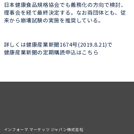
日本健康食品規格協会でも義務化の方向で検討、
理事会を経て最終決定する。なお両団体とも、従
来から崩壊試験の実施を推奨している。
詳しくは健康産業新聞1674号(2019.8.21)で
健康産業新聞の定期購読申込はこちら
インフォーマ マーケッツ ジャパン株式会社