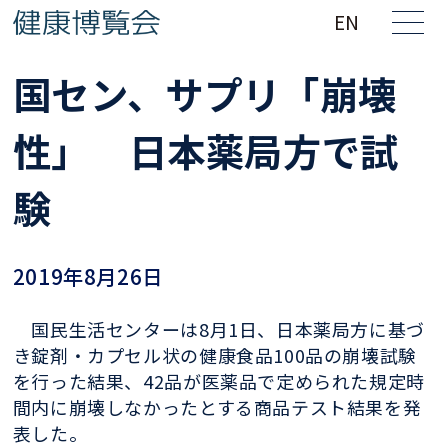
EN
国セン、サプリ「崩壊
性」 日本薬局方で試
験
2019年8月26日
国民生活センターは8月1日、日本薬局方に基づ
き錠剤・カプセル状の健康食品100品の崩壊試験
を行った結果、42品が医薬品で定められた規定時
間内に崩壊しなかったとする商品テスト結果を発
表した。