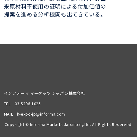
来原材料不使用の証明による付加価値の
提案を進める分析機関も出てきている。
インフォーマ マーケッツ ジャパン株式会社
TEL
03-5296-1025
MAIL
h-expo-jp@informa.com
Copyright © Informa Markets Japan.co,.ltd. All Rights Reserved.