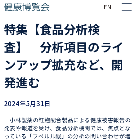
EN
特集【食品分析検
査】 分析項目のライ
ンアップ拡充など、開
発進む
2024年5月31日
小林製薬の紅麹配合製品による健康被害報告の
発表や報道を受け、食品分析機関では、焦点とな
っている「プベルル酸」の分析の問い合わせが増