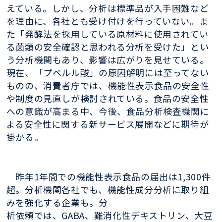
えている。しかし、分析は標準品が入手困難など
を理由に、各社とも受け付けを行っていない。ま
た「発酵法を採用している原材料に使用されてい
る菌類の安全確認と思われる分析を受けた」とい
う分析機関もあり、影響は広がりを見せている。
現在、「プベルル酸」の原因解明には至ってない
ものの、消費者庁では、機能性表示食品の安全性
や制度の見直しが検討されている。食品の安全性
への意識が高まる中、今後、食品分析検査機関に
よる安全性に関する新サービス展開などに期待が
掛かる。
昨年1年間での機能性表示食品の届出は1,300件
超。分析機関各社でも、機能性成分分析に取り組
みを強化する企業も。分
析依頼では、GABA、難消化性デキストリン、大豆