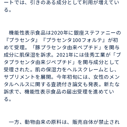
ートでは、引きのある成分として利用が増えてい
る。
機能性表示食品は2020年に銀座ステファニーの
『プラセンタ』『プラセンタ100フォルテ』が初
めて受理。「豚プラセンタ由来ペプチド」を関与
成分に肌保湿を訴求。2021年には佳秀工業が「ブ
タプラセンタ由来ジペプチド」を関与成分として
受理された。肌の保湿力をヘルスクレームとし、
サプリメントを展開。今年初旬には、女性のメン
タルヘルスに関する査読付き論文も発表。新たな
訴求で、機能性表示食品の届出受理を進めてい
る。
一方、動物由来の原料は、販売自体が禁止され