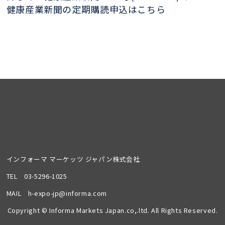
健康産業新聞の定期購読申込はこちら
インフォーマ マーケッツ ジャパン株式会社
TEL
03-5296-1025
MAIL
h-expo-jp@informa.com
Copyright © Informa Markets Japan.co,.ltd. All Rights Reserved.