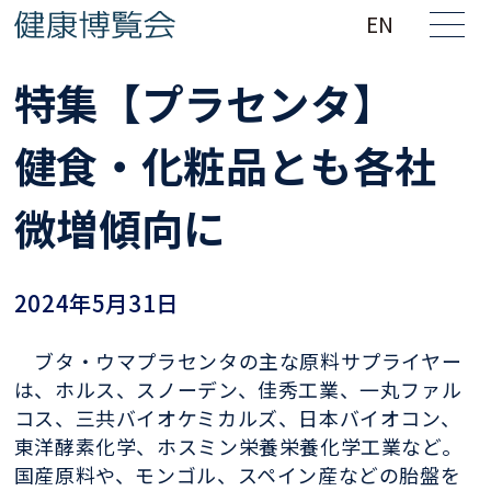
EN
特集【プラセンタ】
健食・化粧品とも各社
微増傾向に
2024年5月31日
ブタ・ウマプラセンタの主な原料サプライヤー
は、ホルス、スノーデン、佳秀工業、一丸ファル
コス、三共バイオケミカルズ、日本バイオコン、
東洋酵素化学、ホスミン栄養栄養化学工業など。
国産原料や、モンゴル、スペイン産などの胎盤を