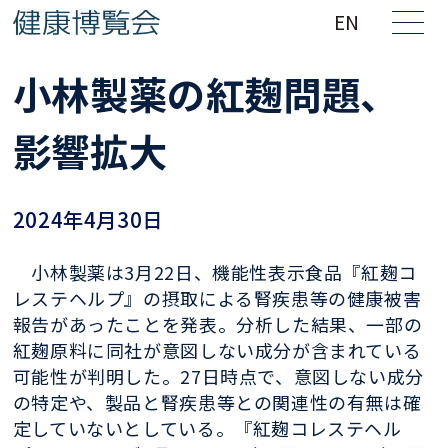
EN
小林製薬の紅麹問題、
影響拡大
2024年4月30日
小林製薬は3月22日、機能性表示食品『紅麹コ
レステヘルプ』の摂取による腎疾患等の健康被害
報告があったことを発表。分析した結果、一部の
紅麹原料に同社が意図しない成分が含まれている
可能性が判明した。27日時点で、意図しない成分
の特定や、製品と腎疾患等との関連性の有無は確
定していないとしている。『紅麹コレステヘル