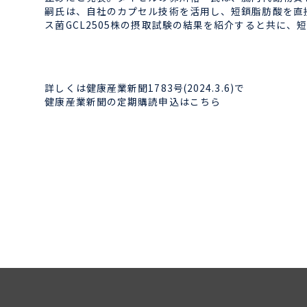
嗣氏は、自社のカプセル技術を活用し、短鎖脂肪酸を直
ス菌GCL2505株の摂取試験の結果を紹介すると共に、
詳しくは健康産業新聞1783号(2024.3.6)で
健康産業新聞の定期購読申込はこちら