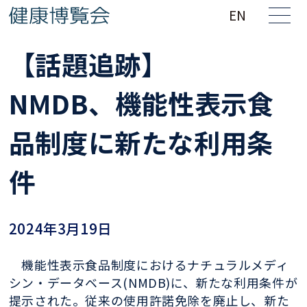
EN
【話題追跡】
NMDB、機能性表示食
品制度に新たな利用条
件
2024年3月19日
機能性表示食品制度におけるナチュラルメディ
シン・データベース(NMDB)に、新たな利用条件が
提示された。従来の使用許諾免除を廃止し、新た