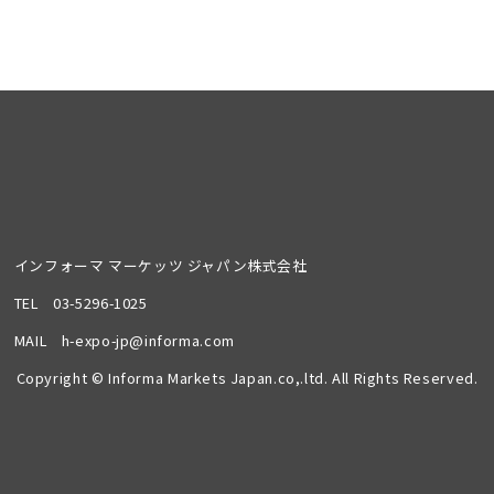
インフォーマ マーケッツ ジャパン株式会社
TEL
03-5296-1025
MAIL
h-expo-jp@informa.com
Copyright © Informa Markets Japan.co,.ltd. All Rights Reserved.