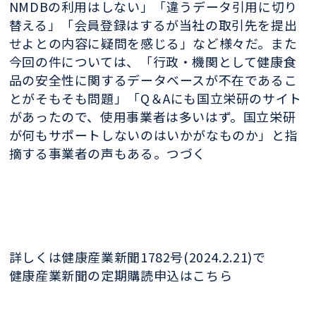
NMDBの利用はしない」「違うデータ引用に切り
替える」「会員登録はするが当社の取引先を提出
せよとの内容に疑問を感じる」など様々だ。また
今回の件については、「行政・機関として健康食
品の安全性に関するデータベースが不在であるこ
とがそもそも問題」「Q＆Aにも国立栄研のサイト
があったので、使用事業者は多いはず。国立栄研
が何もサポートしないのはいかがなものか」と指
摘する事業者の声もある。つづく
詳しくは健康産業新聞1782号(2024.2.21)で
健康産業新聞の定期購読申込はこちら